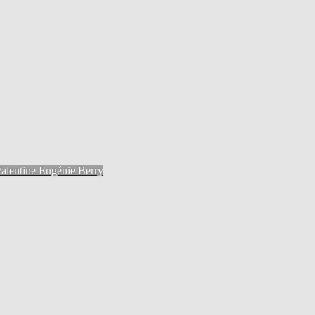
Valentine Eugénie Berry